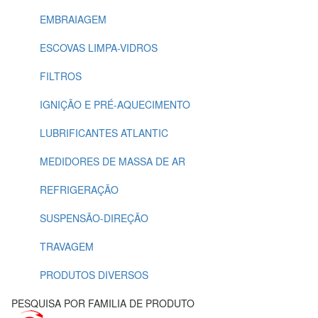
EMBRAIAGEM
ESCOVAS LIMPA-VIDROS
FILTROS
IGNIÇÃO E PRÉ-AQUECIMENTO
LUBRIFICANTES ATLANTIC
MEDIDORES DE MASSA DE AR
REFRIGERAÇÃO
SUSPENSÃO-DIREÇÃO
TRAVAGEM
PRODUTOS DIVERSOS
PESQUISA POR FAMILIA DE PRODUTO