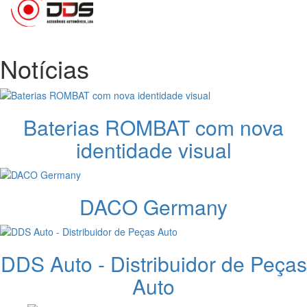
Notícias
Baterias ROMBAT com nova
identidade visual
DACO Germany
DDS Auto - Distribuidor de Peças
Auto