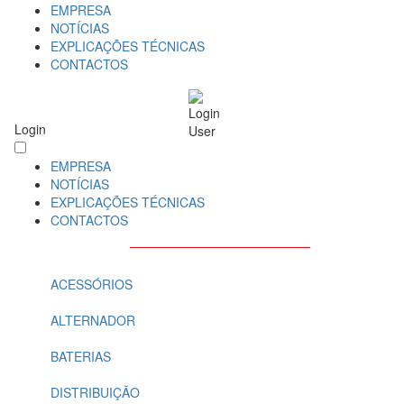
EMPRESA
NOTÍCIAS
EXPLICAÇÕES TÉCNICAS
CONTACTOS
Login
EMPRESA
NOTÍCIAS
EXPLICAÇÕES TÉCNICAS
CONTACTOS
ACESSÓRIOS
ALTERNADOR
BATERIAS
DISTRIBUIÇÃO