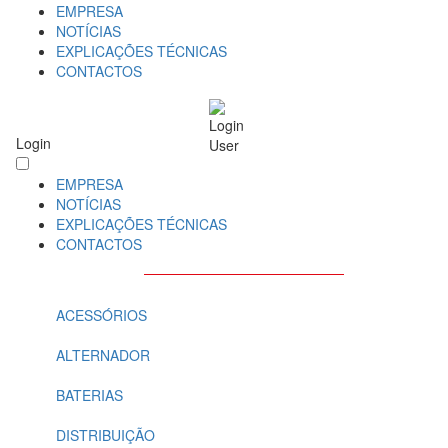
EMPRESA
NOTÍCIAS
EXPLICAÇÕES TÉCNICAS
CONTACTOS
Login
EMPRESA
NOTÍCIAS
EXPLICAÇÕES TÉCNICAS
CONTACTOS
ACESSÓRIOS
ALTERNADOR
BATERIAS
DISTRIBUIÇÃO