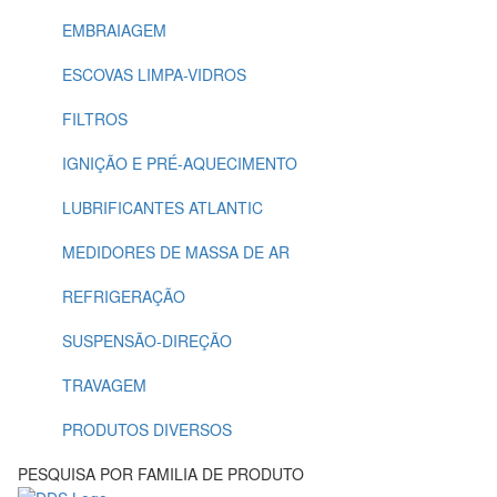
EMBRAIAGEM
ESCOVAS LIMPA-VIDROS
FILTROS
IGNIÇÃO E PRÉ-AQUECIMENTO
LUBRIFICANTES ATLANTIC
MEDIDORES DE MASSA DE AR
REFRIGERAÇÃO
SUSPENSÃO-DIREÇÃO
TRAVAGEM
PRODUTOS DIVERSOS
PESQUISA POR FAMILIA DE PRODUTO