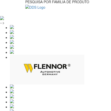
PESQUISA POR FAMILIA DE PRODUTO
-->