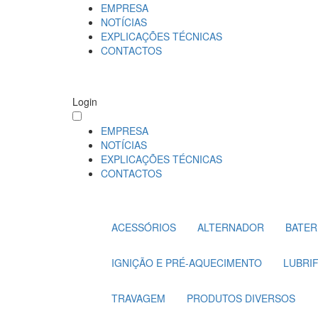
EMPRESA
NOTÍCIAS
EXPLICAÇÕES TÉCNICAS
CONTACTOS
Login
EMPRESA
NOTÍCIAS
EXPLICAÇÕES TÉCNICAS
CONTACTOS
ACESSÓRIOS
ALTERNADOR
BATER
IGNIÇÃO E PRÉ-AQUECIMENTO
LUBRI
TRAVAGEM
PRODUTOS DIVERSOS