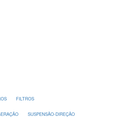
ROS
FILTROS
GERAÇÃO
SUSPENSÃO-DIREÇÃO