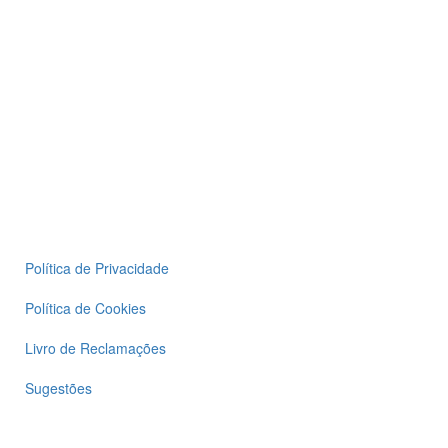
Política de Privacidade
Política de Cookies
Livro de Reclamações
Sugestões